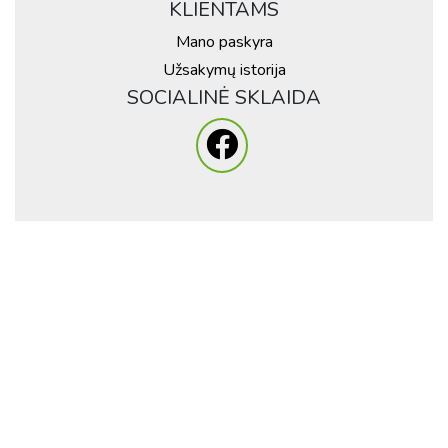
KLIENTAMS
Mano paskyra
Užsakymų istorija
SOCIALINĖ SKLAIDA